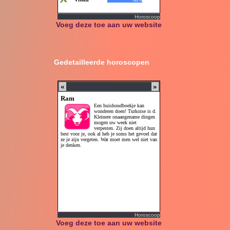
Horoscoop
Voeg deze toe aan uw website
Gedetailleerde horoscopen
Horoscoop
Voeg deze toe aan uw website