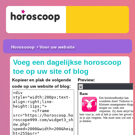
Horoscoop
• Voor uw website
Voeg een dagelijkse horoscoop
toe op uw site of blog
Kopieer en plak de volgende
Preview:
code op uw website of blog: