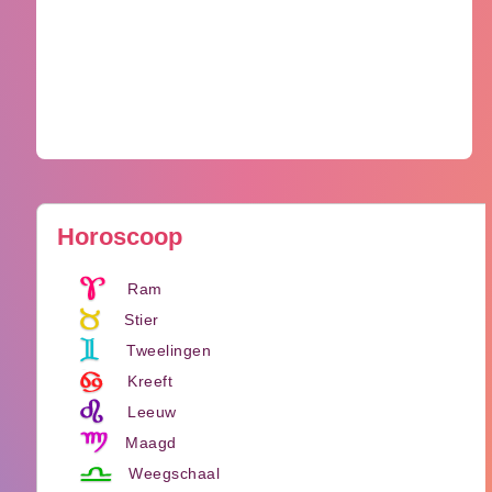
Horoscoop
Ram
Stier
Tweelingen
Kreeft
Leeuw
Maagd
Weegschaal