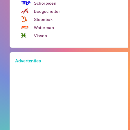
Schorpioen
Boogschutter
Steenbok
Waterman
Vissen
Advertenties