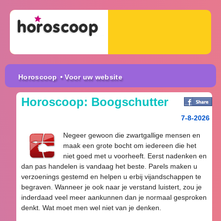
Horoscoop
• Voor uw website
Horoscoop: Boogschutter
7-8-2026
Negeer gewoon die zwartgallige mensen en
maak een grote bocht om iedereen die het
niet goed met u voorheeft. Eerst nadenken en
dan pas handelen is vandaag het beste. Parels maken u
verzoenings gestemd en helpen u erbij vijandschappen te
begraven. Wanneer je ook naar je verstand luistert, zou je
inderdaad veel meer aankunnen dan je normaal gesproken
denkt. Wat moet men wel niet van je denken.