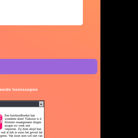
leerde horoscopen