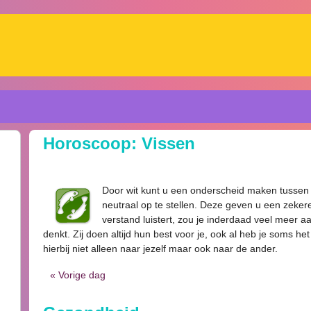
Horoscoop: Vissen
Door wit kunt u een onderscheid maken tussen g
neutraal op te stellen. Deze geven u een zeker
verstand luistert, zou je inderdaad veel meer
denkt. Zij doen altijd hun best voor je, ook al heb je soms het 
hierbij niet alleen naar jezelf maar ook naar de ander.
« Vorige dag